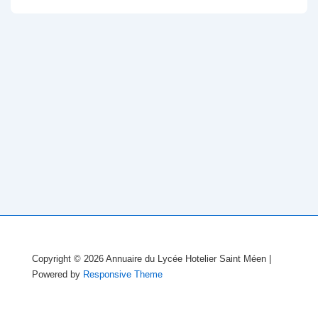
Copyright © 2026
Annuaire du Lycée Hotelier Saint Méen
|
Powered by
Responsive Theme