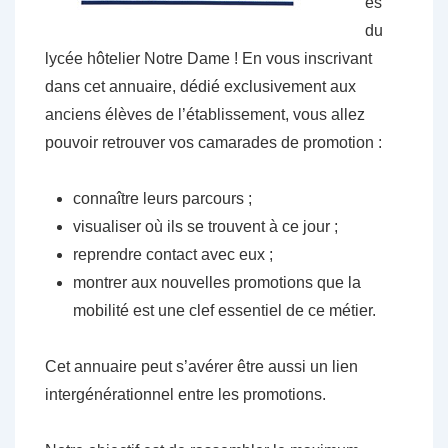
es
du
lycée hôtelier Notre Dame ! En vous inscrivant
dans cet annuaire, dédié exclusivement aux
anciens élèves de l’établissement, vous allez
pouvoir retrouver vos camarades de promotion :
connaître leurs parcours ;
visualiser où ils se trouvent à ce jour ;
reprendre contact avec eux ;
montrer aux nouvelles promotions que la
mobilité est une clef essentiel de ce métier.
Cet annuaire peut s’avérer être aussi un lien
intergénérationnel entre les promotions.