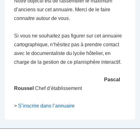
Notre objectif est de rassembler le maximum
d’anciens sur cet annuaire. Merci de le faire
connaitre autour de vous.
Si vous ne souhaitez pas figurer sur cet annuaire
cartographique, n’hésitez pas à prendre contact
avec le documentaliste du lycée hôtelier, en
charge de la gestion de ce planisphère interactif.
Pascal
Roussel
Chef d’établissement
>
S’inscrire dans l’annuaire