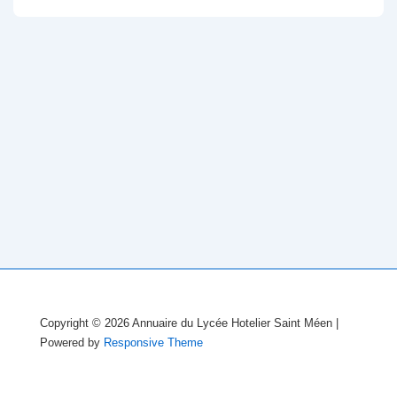
Copyright © 2026
Annuaire du Lycée Hotelier Saint Méen
|
Powered by
Responsive Theme