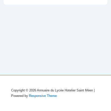
Copyright © 2026
Annuaire du Lycée Hotelier Saint Méen
|
Powered by
Responsive Theme